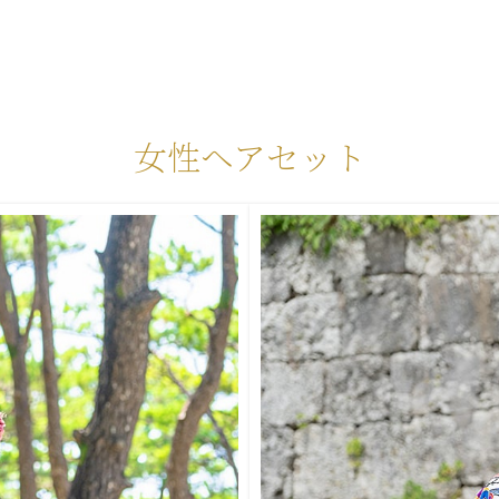
女性ヘアセット