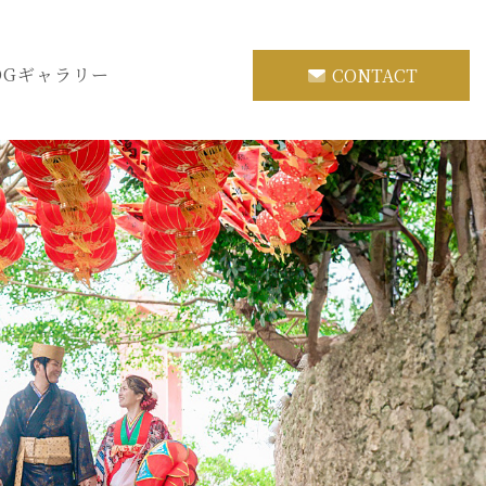
OG
ギャラリー
CONTACT