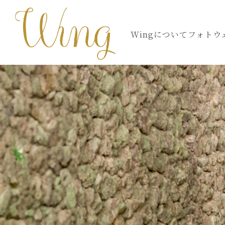
Wingについて
フォトウ