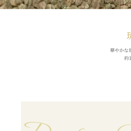
華やかな
約