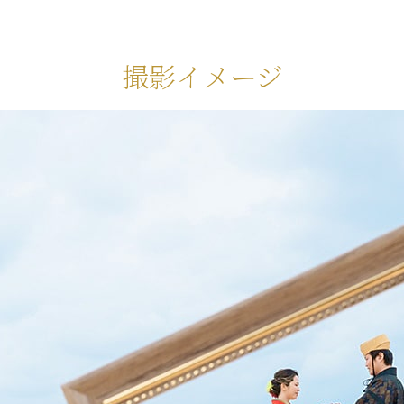
撮影イメージ