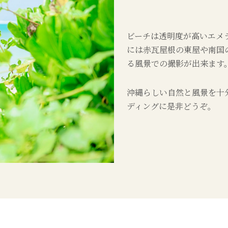
ビーチは透明度が高いエメ
には赤瓦屋根の東屋や南国
る風景での撮影が出来ます
沖縄らしい自然と風景を十
ディングに是非どうぞ。