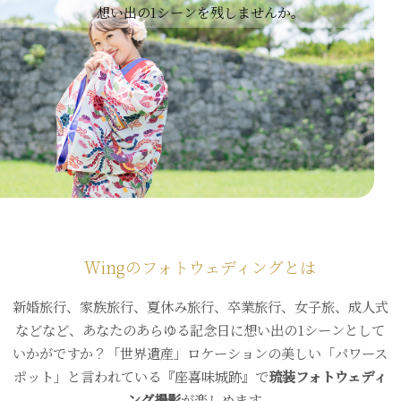
想い出の1シーンを残しませんか。
Wingのフォトウェディングとは
新婚旅行、家族旅行、夏休み旅行、卒業旅行、女子旅、成人式
などなど、あなたのあらゆる記念日に想い出の1シーンとして
いかがですか？「世界遺産」ロケーションの美しい「パワース
ポット」と言われている『座喜味城跡』で
琉装フォトウェディ
ング撮影
が楽しめます。