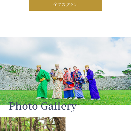
全てのプラン
Photo Gallery