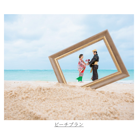
ビーチプラン