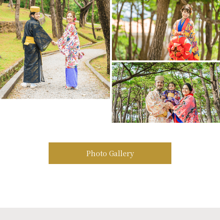
Photo Gallery