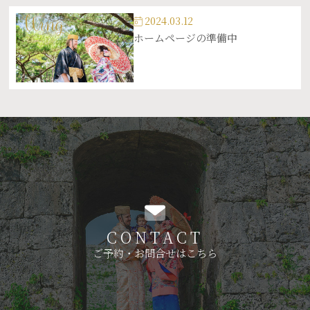
2024.03.12
ホームページの準備中
CONTACT
ご予約・お問合せはこちら