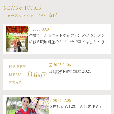
NEWS & TOPICS
ニュース＆トピックスの一覧
2025.03.04
沖縄で叶えるフォトウェディング♡ ランタン
が彩る琉球町並みとビーチで幸せなひととき
2025.01.06
Happy New Year 2025
2024.12.06
兵庫県からお越しのお客様です