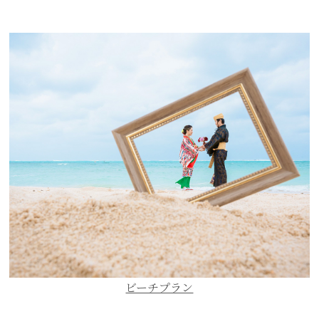
ビーチプラン