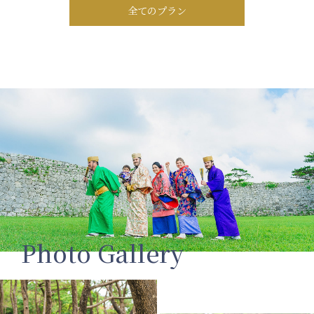
全てのプラン
Photo Gallery