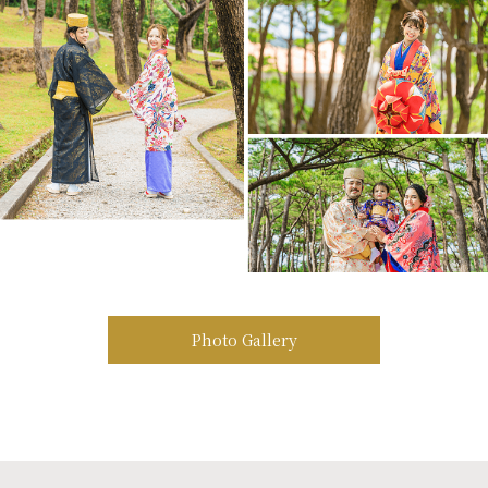
Photo Gallery