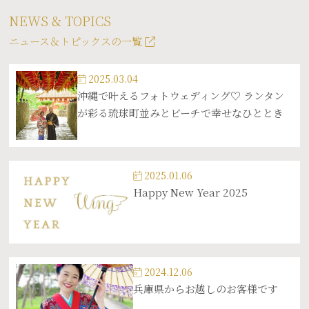
NEWS & TOPICS
ニュース＆トピックスの一覧
2025.03.04
沖縄で叶えるフォトウェディング♡ ランタン
が彩る琉球町並みとビーチで幸せなひととき
2025.01.06
Happy New Year 2025
2024.12.06
兵庫県からお越しのお客様です