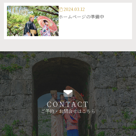
2024.03.12
ホームページの準備中
CONTACT
ご予約・お問合せはこちら