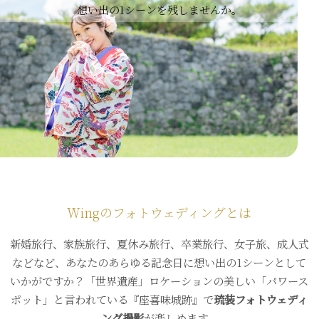
想い出の1シーンを残しませんか。
Wingのフォトウェディングとは
新婚旅行、家族旅行、夏休み旅行、卒業旅行、女子旅、成人式
などなど、あなたのあらゆる記念日に想い出の1シーンとして
いかがですか？「世界遺産」ロケーションの美しい「パワース
ポット」と言われている『座喜味城跡』で
琉装フォトウェディ
ング撮影
が楽しめます。